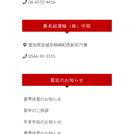
06-6572-4416
桑名組運輸（株）中部
愛知県安城市根崎町西新切75番
0566-92-3115
最近のお知らせ
夏季休業のお知らせ
新年のご挨拶
年末年始のお知らせ
夏季休業のお知らせ