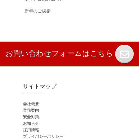
新年のご挨拶
お問い合わせフォームはこちら
サイトマップ
会社概要
業務案内
安全対策
お知らせ
採用情報
プライバシーポリシー