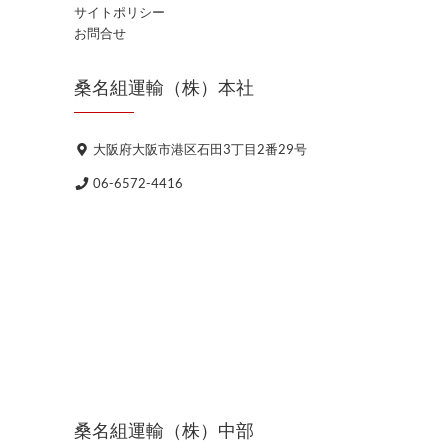
サイトポリシー
お問合せ
桑名組運輸（株）本社
大阪府大阪市港区石田3丁目2番29号
06-6572-4416
桑名組運輸（株）中部