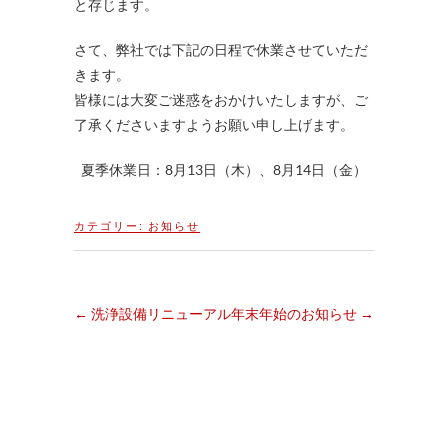
と存じます。
さて、弊社では下記の日程で休業させていただ
きます。
皆様には大変ご迷惑をおかけいたしますが、ご
了承くださいますようお願い申し上げます。
夏季休業日：8月13日（木）、8月14日（金）
カテゴリー:
お知らせ
←
洗浄設備リニューアル
年末年始のお知らせ
→