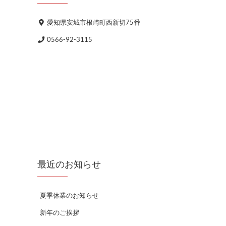
愛知県安城市根崎町西新切75番
0566-92-3115
最近のお知らせ
夏季休業のお知らせ
新年のご挨拶