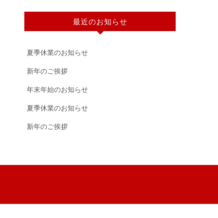
最近のお知らせ
夏季休業のお知らせ
新年のご挨拶
年末年始のお知らせ
夏季休業のお知らせ
新年のご挨拶