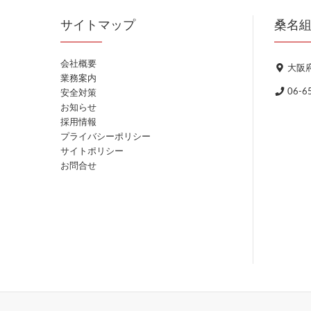
サイトマップ
桑名
会社概要
大阪府
業務案内
06-6
安全対策
お知らせ
採用情報
プライバシーポリシー
サイトポリシー
お問合せ