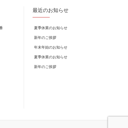
最近のお知らせ
番
夏季休業のお知らせ
新年のご挨拶
年末年始のお知らせ
夏季休業のお知らせ
新年のご挨拶