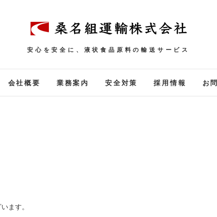
安心を安全に、液状食品原料の輸送サービス
会社概要
業務案内
安全対策
採用情報
お
ざいます。