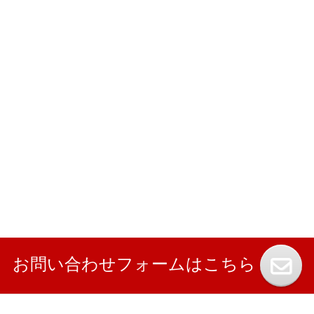
お問い合わせフォームはこちら