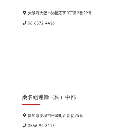
大阪府大阪市港区石田3丁目2番29号
06-6572-4416
桑名組運輸（株）中部
愛知県安城市根崎町西新切75番
0566-92-3115