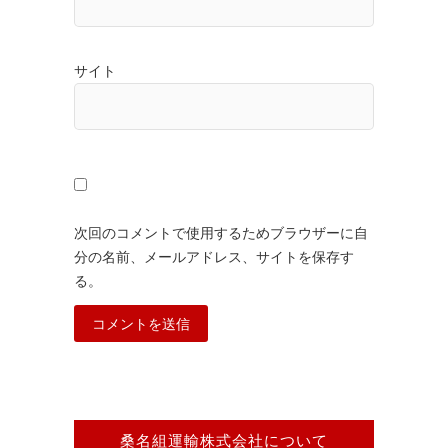
サイト
次回のコメントで使用するためブラウザーに自
分の名前、メールアドレス、サイトを保存す
る。
桑名組運輸株式会社について