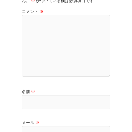
ん。
※
が付いている欄は必須項目です
コメント
※
名前
※
メール
※