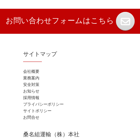
お問い合わせフォームはこちら
サイトマップ
会社概要
業務案内
安全対策
お知らせ
採用情報
プライバシーポリシー
サイトポリシー
お問合せ
桑名組運輸（株）本社