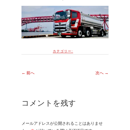
カテゴリー:
← 前へ
次へ →
コメントを残す
メールアドレスが公開されることはありませ