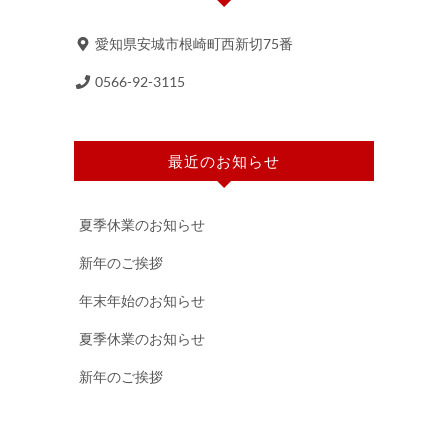
愛知県安城市根崎町西新切75番
0566-92-3115
最近のお知らせ
夏季休業のお知らせ
新年のご挨拶
年末年始のお知らせ
夏季休業のお知らせ
新年のご挨拶