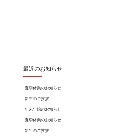
最近のお知らせ
夏季休業のお知らせ
新年のご挨拶
年末年始のお知らせ
夏季休業のお知らせ
新年のご挨拶